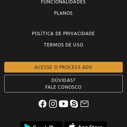
FUNCIONALIDADES
PLANOS
POLÍTICA DE PRIVACIDADE
TERMOS DE USO
ACESSE O PROCESS ADV
DÚVIDAS?
FALE CONOSCO