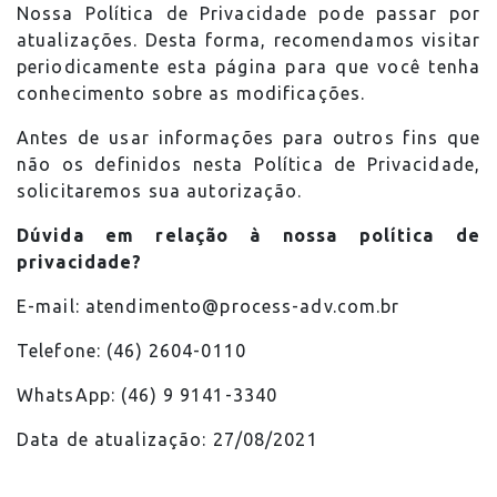
Nossa Política de Privacidade pode passar por
atualizações. Desta forma, recomendamos visitar
periodicamente esta página para que você tenha
conhecimento sobre as modificações.
Antes de usar informações para outros fins que
não os definidos nesta Política de Privacidade,
solicitaremos sua autorização.
Dúvida em relação à nossa política de
privacidade?
E-mail: atendimento@process-adv.com.br
Telefone: (46) 2604-0110
WhatsApp: (46) 9 9141-3340
Data de atualização: 27/08/2021