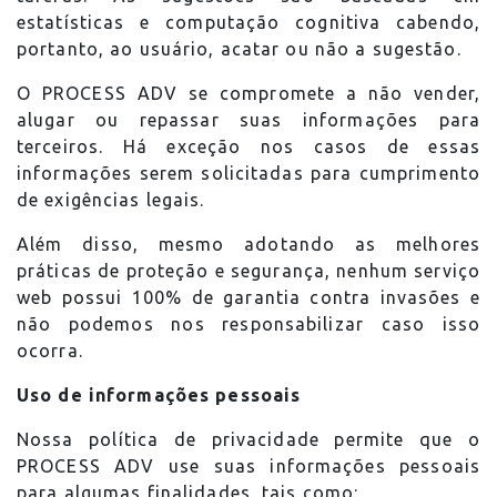
estatísticas e computação cognitiva cabendo,
portanto, ao usuário, acatar ou não a sugestão.
O PROCESS ADV se compromete a não vender,
alugar ou repassar suas informações para
terceiros. Há exceção nos casos de essas
informações serem solicitadas para cumprimento
de exigências legais.
Além disso, mesmo adotando as melhores
práticas de proteção e segurança, nenhum serviço
web possui 100% de garantia contra invasões e
não podemos nos responsabilizar caso isso
ocorra.
Uso de informações pessoais
Nossa política de privacidade permite que o
PROCESS ADV use suas informações pessoais
para algumas finalidades, tais como: