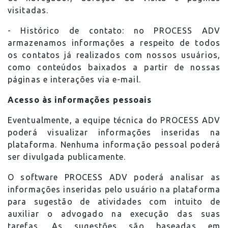
visitadas.
- Histórico de contato: no PROCESS ADV
armazenamos informações a respeito de todos
os contatos já realizados com nossos usuários,
como conteúdos baixados a partir de nossas
páginas e interações via e-mail.
Acesso às informações pessoais
Eventualmente, a equipe técnica do PROCESS ADV
poderá visualizar informações inseridas na
plataforma. Nenhuma informação pessoal poderá
ser divulgada publicamente.
O software PROCESS ADV poderá analisar as
informações inseridas pelo usuário na plataforma
para sugestão de atividades com intuito de
auxiliar o advogado na execução das suas
tarefas. As sugestões são baseadas em