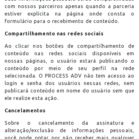
com nossos parceiros apenas quando a parceria
estiver explícita na página onde consta o
formulário para o recebimento de conteúdo.
Compartilhamento nas redes sociais
Ao clicar nos botões de compartilhamento de
conteúdo nas redes sociais disponíveis em
nossas páginas, o usuário estará publicando o
conteúdo por meio de seu perfil na rede
selecionada. O PROCESS ADV não tem acesso ao
login e senha dos usuários nessas redes, nem
publicará conteúdo em nome do usuário sem que
ele realize esta ação.
Cancelamentos
Sobre o cancelamento da assinatura e
alteração/exclusão de informações pessoais,
você pode optar por não receber mais qualquer