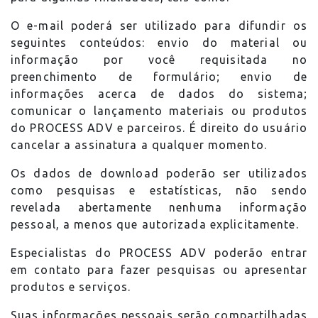
O e-mail poderá ser utilizado para difundir os
seguintes conteúdos: envio do material ou
informação por você requisitada no
preenchimento de formulário; envio de
informações acerca de dados do sistema;
comunicar o lançamento materiais ou produtos
do PROCESS ADV e parceiros. É direito do usuário
cancelar a assinatura a qualquer momento.
Os dados de download poderão ser utilizados
como pesquisas e estatísticas, não sendo
revelada abertamente nenhuma informação
pessoal, a menos que autorizada explicitamente.
Especialistas do PROCESS ADV poderão entrar
em contato para fazer pesquisas ou apresentar
produtos e serviços.
Suas informações pessoais serão compartilhadas