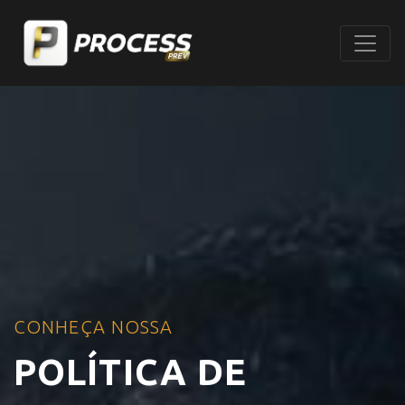
CONHEÇA NOSSA
POLÍTICA DE