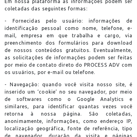
Em nossa plataforma as informações podem ser
coletadas das seguintes formas:
- Fornecidas pelo usuário: informações de
identificação pessoal como nome, telefone, e-
mail, empresa em que trabalha e cargo, via
preenchimento dos formulários para download
de nossos conteúdos gratuitos. Eventualmente,
as solicitações de informações podem ser feitas
por meio de contato direto do PROCESS ADV com
os usuários, por e-mail ou telefone.
- Navegação: quando você visita nosso site, é
inserido um ‘cookie’ no seu navegador, por meio
de softwares como o Google Analytics e
similares, para identificar quantas vezes você
retorna à nossa página. São coletadas,
anonimamente, informações, como endereço IP,
localização geográfica, fonte de referência, tipo
de navegador, duração da visita e páginas