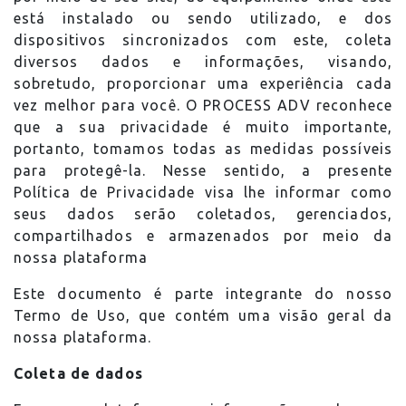
está instalado ou sendo utilizado, e dos
dispositivos sincronizados com este, coleta
diversos dados e informações, visando,
sobretudo, proporcionar uma experiência cada
vez melhor para você. O PROCESS ADV reconhece
que a sua privacidade é muito importante,
portanto, tomamos todas as medidas possíveis
para protegê-la. Nesse sentido, a presente
Política de Privacidade visa lhe informar como
seus dados serão coletados, gerenciados,
compartilhados e armazenados por meio da
nossa plataforma
Este documento é parte integrante do nosso
Termo de Uso, que contém uma visão geral da
nossa plataforma.
Coleta de dados