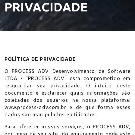
PRIVACIDADE
>
POLÍTICA DE PRIVACIDADE
O PROCESS ADV Desenvolvimento de Software
LTDA - "PROCESS ADV" está comprometido em
resguardar sua privacidade. O intuito deste
documento é esclarecer quais informações são
coletadas dos usuários na nossa plataforma:
www.process-adv.com.br e de que forma esses
dados são manipulados e utilizados.
Para oferecer nossos serviços, o PROCESS ADV,
por meio de seu site, do equipamento onde este