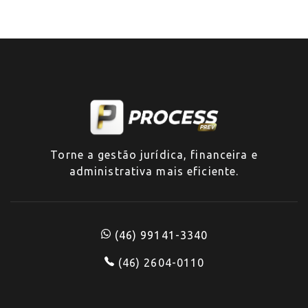
Torne a gestão jurídica, financeira e
administrativa mais eficiente.
(46) 99141-3340
(46) 2604-0110