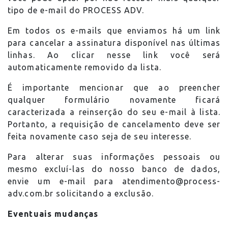
tipo de e-mail do PROCESS ADV.
Em todos os e-mails que enviamos há um link
para cancelar a assinatura disponível nas últimas
linhas. Ao clicar nesse link você será
automaticamente removido da lista.
É importante mencionar que ao preencher
qualquer formulário novamente ficará
caracterizada a reinserção do seu e-mail à lista.
Portanto, a requisição de cancelamento deve ser
feita novamente caso seja de seu interesse.
Para alterar suas informações pessoais ou
mesmo excluí-las do nosso banco de dados,
envie um e-mail para atendimento@process-
adv.com.br solicitando a exclusão.
Eventuais mudanças