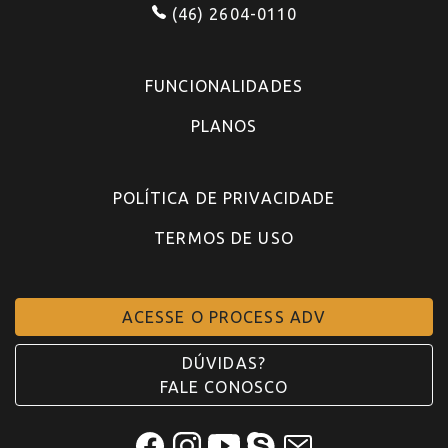
(46) 2604-0110
FUNCIONALIDADES
PLANOS
POLÍTICA DE PRIVACIDADE
TERMOS DE USO
ACESSE O PROCESS ADV
DÚVIDAS?
FALE CONOSCO