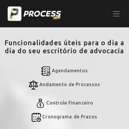
Funcionalidades úteis para o dia a
dia do seu escritório de advocacia
Agendamentos
Andamento de Processos
Controle Financeiro
Cronograma de Prazos